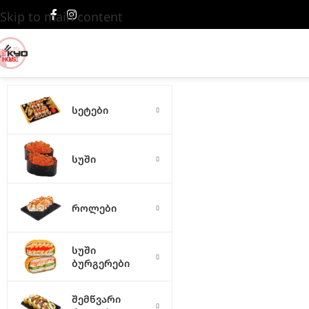
Skip to main content
სეტები
სუში
როლები
სუში
ბურგერები
შემწვარი