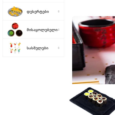
დესერტები
მისაყოლებელი
სასმელები