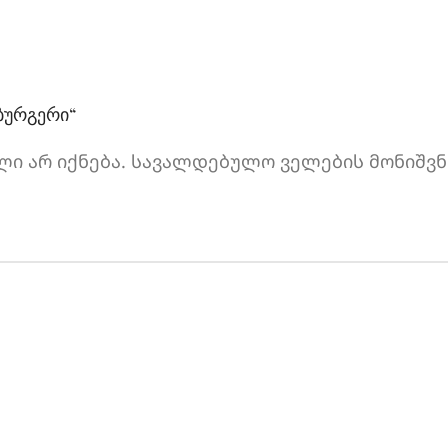
ბურგერი“
ი არ იქნება.
სავალდებულო ველების მონიშვნ