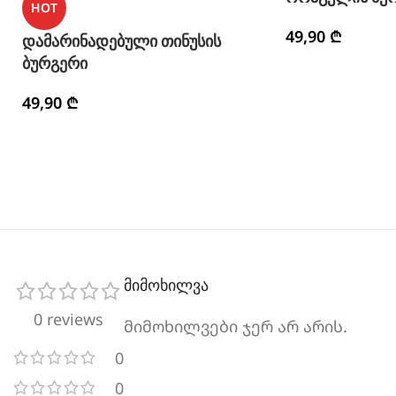
HOT
49,90
₾
დამარინადებული თინუსის
ბურგერი
49,90
₾
მიმოხილვა
0 reviews
მიმოხილვები ჯერ არ არის.
0
0