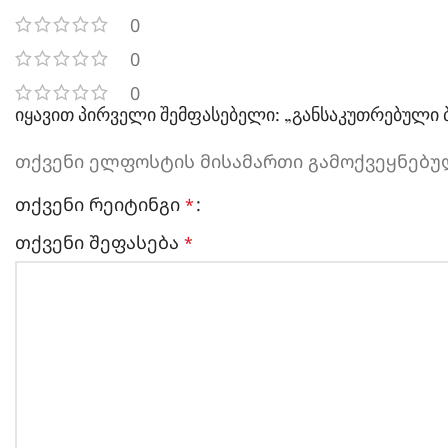
0
0
0
იყავით პირველი შემფასებელი: „განსაკუთრებული 
თქვენი ელფოსტის მისამართი გამოქვეყნებულ
თქვენი რეიტინგი
*
თქვენი შეფასება
*