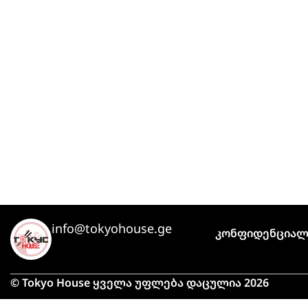
info@tokyohouse.ge
Კონფიდენციალ
© Tokyo House ყველა უფლება დაცულია 2026