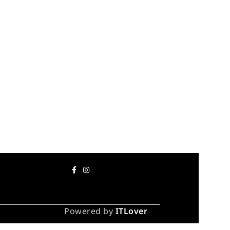
Powered by
ITLover