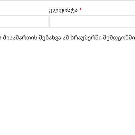
ელფოსტა
*
 მისამართის შენახვა ამ ბრაუზერში შემდგომშ