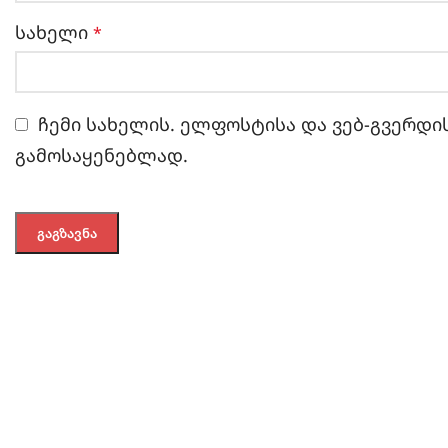
სახელი
*
ჩემი სახელის. ელფოსტისა და ვებ-გვერდის
გამოსაყენებლად.