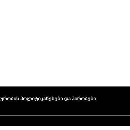
ურობის Პოლიტიკა
Წესები Და Პირობები