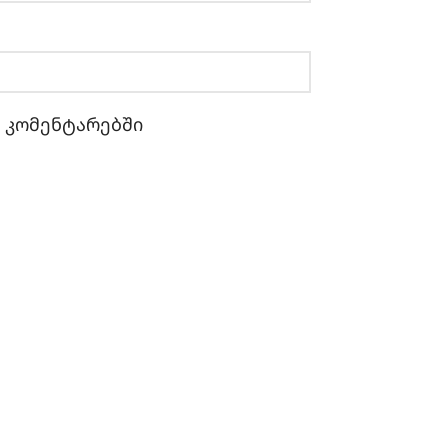
ი კომენტარებში