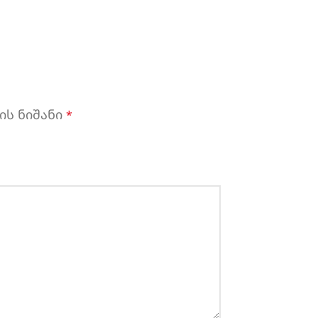
ის ნიშანი
*