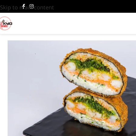
Skip to main content