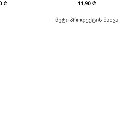
90
₾
11,90
₾
მეტი პროდუქტის ნახვა