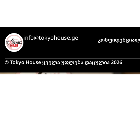
info@tokyohouse.ge
Კონფიდენციალ
© Tokyo House ყველა უფლება დაცულია 2026
მაღ
მიტ