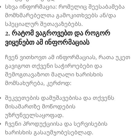
სხვა ინფორმაცია: რომელიც შეესაბამება
მომხმარებელთა გამოკითხვებს ან/და
სპეციალურ შეთავაზებებს.
2. რატომ ვაგროვებთ და როგორ
ვიყენებთ ამ ინფორმაციას
ჩვენ ვითხოვთ ამ ინფორმაციას, რათა უკეთ
გავიგოთ თქვენი საჭიროებები და
შემოგთავაზოთ მაღალი ხარისხის
მომსახურება, კერძოდ:
შეკვეთების დამუშავებისა და თქვენს
მისამართზე მოწოდების
უზრუნველსაყოფად.
ჩვენი პროდუქციისა და სერვისების
ხარისხის გასაუმჯობესებლად.