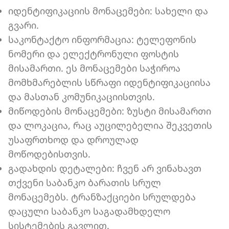
იდენტიფიკაციის მონაცემები: სახელი და
გვარი.
საკონტაქტო ინფორმაცია: ტელეფონის
ნომერი და ელექტრონული ფოსტის
მისამართი. ეს მონაცემები საჭიროა
მომხმარებლის სწრაფი იდენტიფიკაციისა
და მასთან კომუნიკაციისთვის.
მიწოდების მონაცემები: ზუსტი მისამართი
და ლოკაცია, რაც აუცილებელია შეკვეთის
უსაფრთხოდ და დროულად
მოწოდებისთვის.
გადახდის დეტალები: ჩვენ არ ვინახავთ
თქვენი საბანკო ბარათის სრულ
მონაცემებს. ტრანზაქციები სრულდება
დაცული საბანკო საგადამხდელო
სისტემების გავლით.