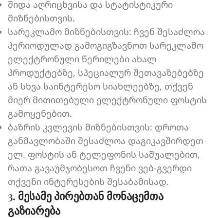
შიდა აღრიცხვისა და სტატისტიკური
მიზნებისთვის.
სარეკლამო მიზნებისთვის: ჩვენ შესაძლოა
პერიოდულად გამოგიგზავნოთ სარეკლამო
ელექტრონული წერილები ახალ
პროდუქტებზე, სპეციალურ შეთავაზებებზე
ან სხვა საინტერესო სიახლეებზე, თქვენ
მიერ მითითებული ელექტრონული ფოსტის
გამოყენებით.
ბაზრის კვლევის მიზნებისთვის: დროთა
განმავლობაში შესაძლოა დაგიკავშირდეთ
ელ. ფოსტის ან ტელეფონის საშუალებით,
რათა გავაუმჯობესოთ ჩვენი ვებ-გვერდი
თქვენი ინტერესების შესაბამისად.
3. მესამე პირებთან მონაცემთა
გაზიარება