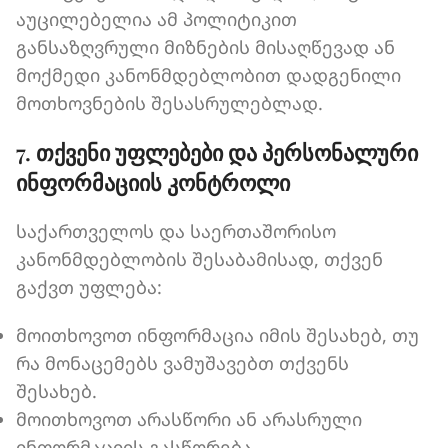
აუცილებელია ამ პოლიტიკით
განსაზღვრული მიზნების მისაღწევად ან
მოქმედი კანონმდებლობით დადგენილი
მოთხოვნების შესასრულებლად.
7. თქვენი უფლებები და პერსონალური
ინფორმაციის კონტროლი
საქართველოს და საერთაშორისო
კანონმდებლობის შესაბამისად, თქვენ
გაქვთ უფლება:
მოითხოვოთ ინფორმაცია იმის შესახებ, თუ
რა მონაცემებს ვამუშავებთ თქვენს
შესახებ.
მოითხოვოთ არასწორი ან არასრული
ინფორმაციის გასწორება.