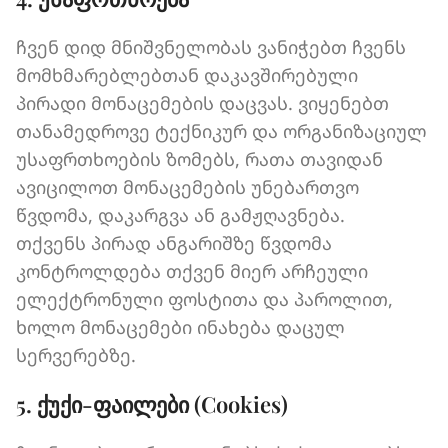
ჩვენ დიდ მნიშვნელობას ვანიჭებთ ჩვენს
მომხმარებლებთან დაკავშირებული
პირადი მონაცემების დაცვას. ვიყენებთ
თანამედროვე ტექნიკურ და ორგანიზაციულ
უსაფრთხოების ზომებს, რათა თავიდან
ავიცილოთ მონაცემების უნებართვო
წვდომა, დაკარგვა ან გამჟღავნება.
თქვენს პირად ანგარიშზე წვდომა
კონტროლდება თქვენ მიერ არჩეული
ელექტრონული ფოსტითა და პაროლით,
ხოლო მონაცემები ინახება დაცულ
სერვერებზე.
5. ქუქი-ფაილები (Cookies)