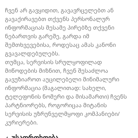
ჩვენ არ გავყიდით, გავავრცელებთ ან
გავაქირავებთ თქვენს პერსონალურ
ინფორმაციას მესამე პირებზე თქვენი
ნებართვის გარეშე, გარდა იმ
შემთხვევებისა, როდესაც ამას კანონი
გვავალდებულებს.
თუმცა, სერვისის სრულყოფილად
მიწოდების მიზნით, ჩვენ შესაძლოა
გავუზიაროთ აუცილებელი მინიმალური
ინფორმაცია (მაგალითად: სახელი,
ტელეფონის ნომერი და მისამართი) ჩვენს
პარტნიორებს, როგორიცაა მიტანის
სერვისის უზრუნველმყოფი კომპანიები/
კურიერები.
4. უსაფრთხოება