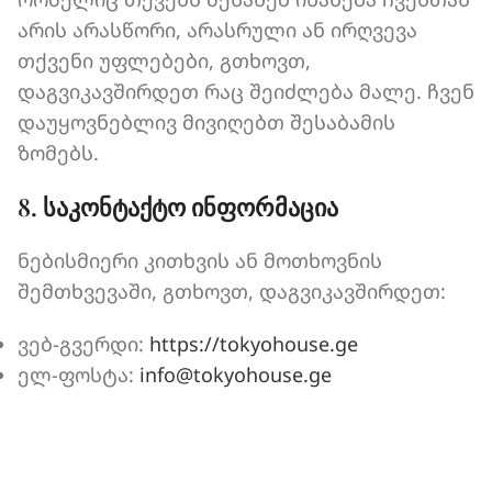
არის არასწორი, არასრული ან ირღვევა
თქვენი უფლებები, გთხოვთ,
დაგვიკავშირდეთ რაც შეიძლება მალე. ჩვენ
დაუყოვნებლივ მივიღებთ შესაბამის
ზომებს.
8. საკონტაქტო ინფორმაცია
ნებისმიერი კითხვის ან მოთხოვნის
შემთხვევაში, გთხოვთ, დაგვიკავშირდეთ:
ვებ-გვერდი:
https://tokyohouse.ge
ელ-ფოსტა:
info@tokyohouse.ge