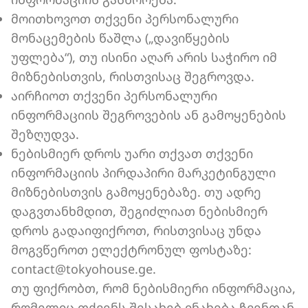
მოითხოვოთ თქვენი პერსონალური
მონაცემების წაშლა („დავიწყების
უფლება“), თუ ისინი აღარ არის საჭირო იმ
მიზნებისთვის, რისთვისაც შეგროვდა.
აირჩიოთ თქვენი პერსონალური
ინფორმაციის შეგროვების ან გამოყენების
შეზღუდვა.
ნებისმიერ დროს უარი თქვათ თქვენი
ინფორმაციის პირდაპირი მარკეტინგული
მიზნებისთვის გამოყენებაზე. თუ ადრე
დაგვთანხმდით, შეგიძლიათ ნებისმიერ
დროს გადაიფიქროთ, რისთვისაც უნდა
მოგვწეროთ ელექტრონულ ფოსტაზე:
contact@tokyohouse.ge.
თუ ფიქრობთ, რომ ნებისმიერი ინფორმაცია,
რომელიც თქვენს შესახებ ინახება ჩვენთან