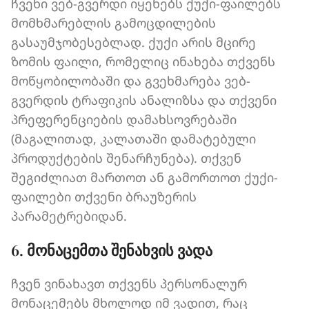
ჩვენი ვებ-გვერდი იყენებს ქუქი-ფაილებს
მომხმარებლის გამოცდილების
გასაუმჯობესებლად. ქუქი არის მცირე
ზომის ფაილი, რომელიც ინახება თქვენს
მოწყობილობაში და გვეხმარება ვებ-
გვერდის ტრაფიკის ანალიზსა და თქვენი
პრეფერენციების დამახსოვრებაში
(მაგალითად, კალათაში დამატებული
პროდუქტების შენარჩუნება). თქვენ
შეგიძლიათ მართოთ ან გამორთოთ ქუქი-
ფაილები თქვენი ბრაუზერის
პარამეტრებიდან.
6. მონაცემთა შენახვის ვადა
ჩვენ ვინახავთ თქვენს პერსონალურ
მონაცემებს მხოლოდ იმ ვადით, რაც