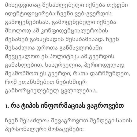
მიხედვითაც შესაძლებელი იქნება თქვენი
იდენტიფიცირება ჩვენი ვებ-გვერდის
გამოყენებისას, გამოყენებული იქნება
მხოლოდ ამ კონფიდენციალურობის
შესახებ განაცხადის შესაბამისად. ჩვენ
შესაძლოა დროთა განმავლობაში
შევცვალოთ ეს პოლიტიკა ამ გვერდის
განახლებით. სასურველია, პერიოდულად
შეამოწმოთ ეს გვერდი, რათა დარწმუნდეთ,
რომ ეთანხმებით ნებისმიერ
განხორციელებულ ცვლილებას.
1. რა ტიპის ინფორმაციას ვაგროვებთ
ჩვენ შესაძლოა შევაგროვოთ შემდეგი სახის
პერსონალური მონაცემები: