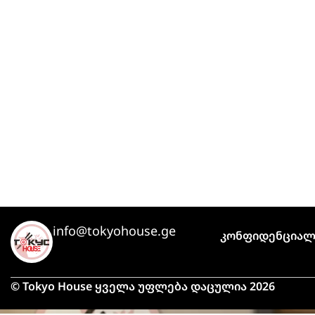
info@tokyohouse.ge
Კონფიდენციალ
© Tokyo House ყველა უფლება დაცულია 2026