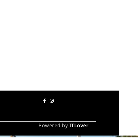
Powered by
ITLover