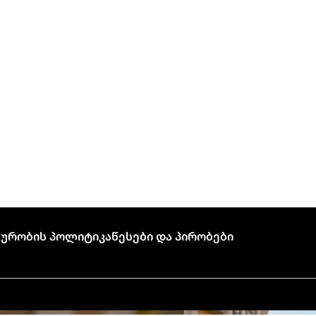
ურობის Პოლიტიკა
Წესები Და Პირობები