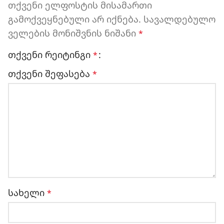
თქვენი ელფოსტის მისამართი
გამოქვეყნებული არ იქნება.
სავალდებულო
ველების მონიშვნის ნიშანი
*
თქვენი რეიტინგი
*
თქვენი შეფასება
*
სახელი
*