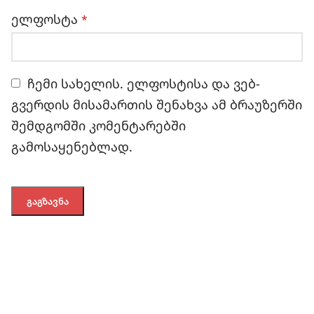
ელფოსტა
*
ჩემი სახელის. ელფოსტისა და ვებ-
გვერდის მისამართის შენახვა ამ ბრაუზერში
შემდგომში კომენტარებში
გამოსაყენებლად.