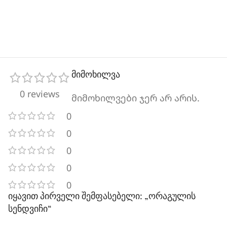
მიმოხილვა
0 reviews
მიმოხილვები ჯერ არ არის.
0
0
0
0
0
იყავით პირველი შემფასებელი: „ორაგულის
სენდვიჩი“