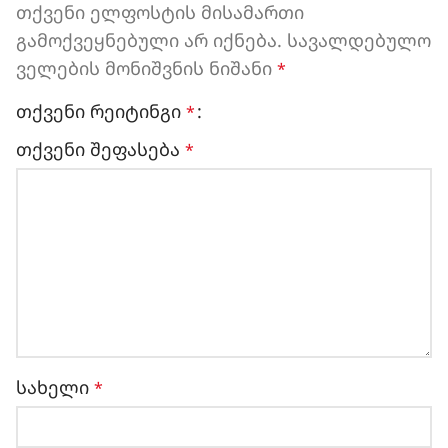
თქვენი ელფოსტის მისამართი
გამოქვეყნებული არ იქნება.
სავალდებულო
ველების მონიშვნის ნიშანი
*
თქვენი რეიტინგი
*
თქვენი შეფასება
*
სახელი
*