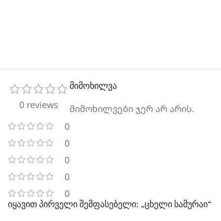
მიმოხილვა
0 reviews
მიმოხილვები ჯერ არ არის.
0
0
0
0
0
იყავით პირველი შემფასებელი: „ცხელი სამურაი“