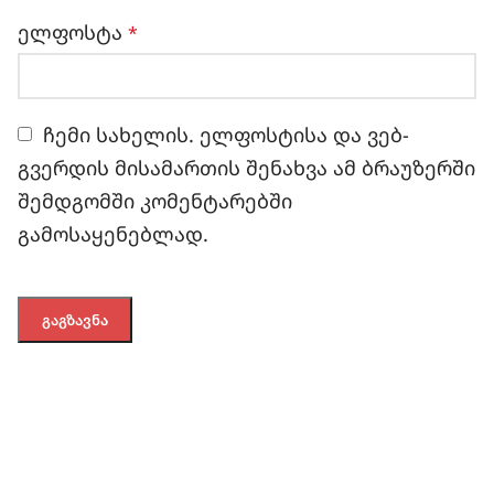
ელფოსტა
*
ჩემი სახელის. ელფოსტისა და ვებ-
გვერდის მისამართის შენახვა ამ ბრაუზერში
შემდგომში კომენტარებში
გამოსაყენებლად.