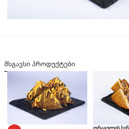
მსგავსი პროდუქტები
ორაგულის სენ