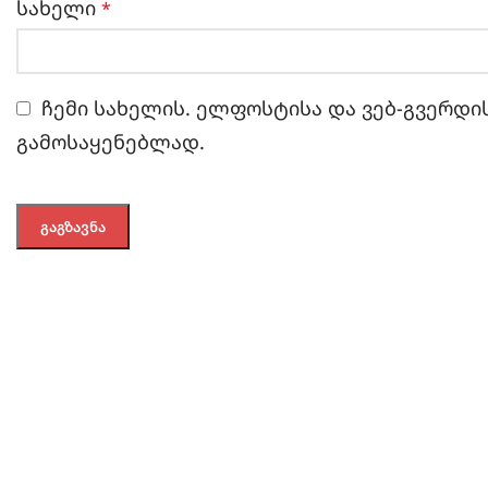
სახელი
*
ჩემი სახელის. ელფოსტისა და ვებ-გვერდის
გამოსაყენებლად.