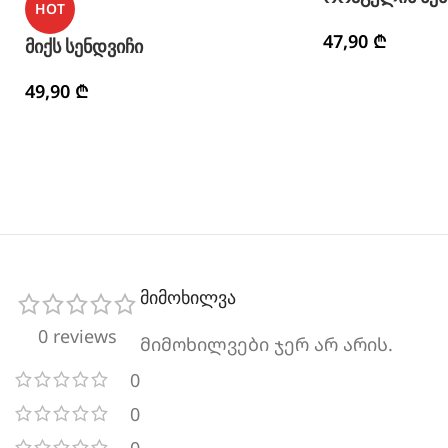
HOT
47,90
₾
მიქს სენდვიჩი
49,90
₾
მიმოხილვა
0 reviews
მიმოხილვები ჯერ არ არის.
0
0