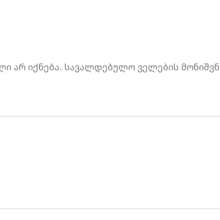
ი არ იქნება.
სავალდებულო ველების მონიშვნ