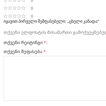
0
0
0
იყავით პირველი შემფასებელი: „ცხელი კანადა“
თქვენი ელფოსტის მისამართი გამოქვეყნებულ
თქვენი რეიტინგი
*
თქვენი შეფასება
*