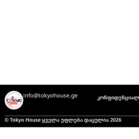
info@tokyohouse.ge
Კონფიდენციალ
© Tokyo House ყველა უფლება დაცულია 2026