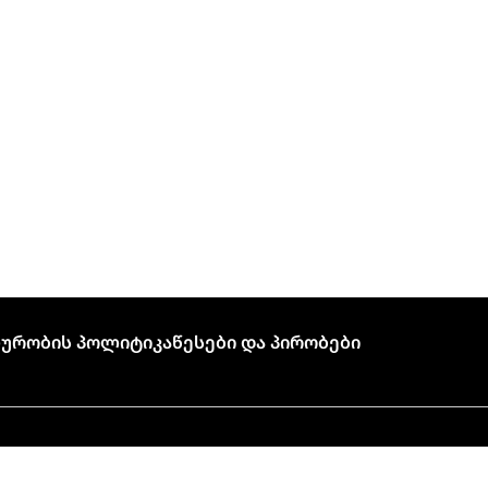
ურობის Პოლიტიკა
Წესები Და Პირობები