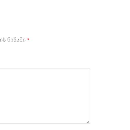
ის ნიშანი
*