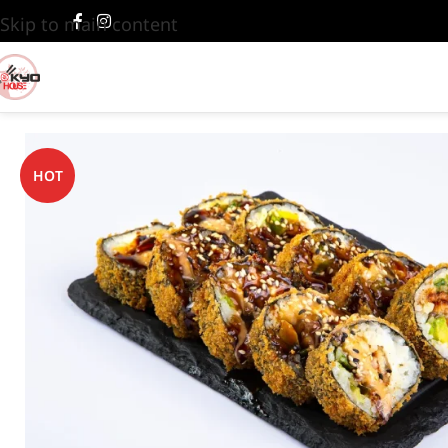
Skip to main content
HOT