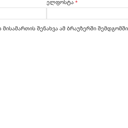
ელფოსტა
*
 მისამართის შენახვა ამ ბრაუზერში შემდგომშ