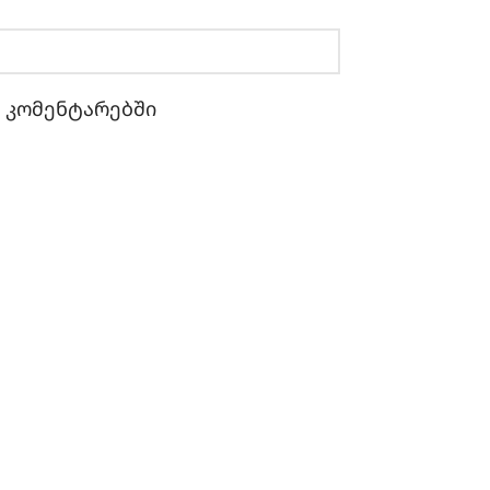
ი კომენტარებში