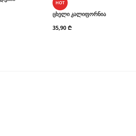
HOT
ცხელი კალიფორნია
35,90
₾