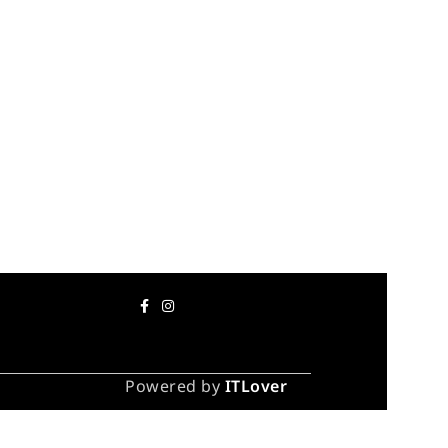
Powered by
ITLover