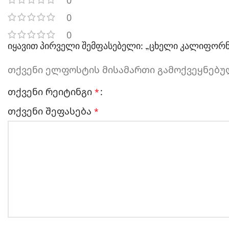
0
0
0
იყავით პირველი შემფასებელი: „ცხელი კალიფორნ
თქვენი ელფოსტის მისამართი გამოქვეყნებულ
თქვენი რეიტინგი
*
თქვენი შეფასება
*