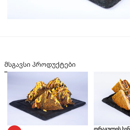
მსგავსი პროდუქტები
ორაგულის სენ