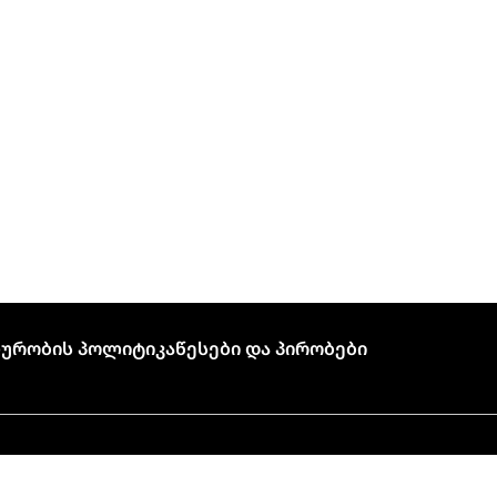
ურობის Პოლიტიკა
Წესები Და Პირობები