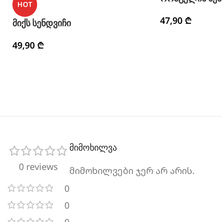
HOT
47,90
₾
მიქს სენდვიჩი
49,90
₾
მიმოხილვა
0 reviews
მიმოხილვები ჯერ არ არის.
0
0