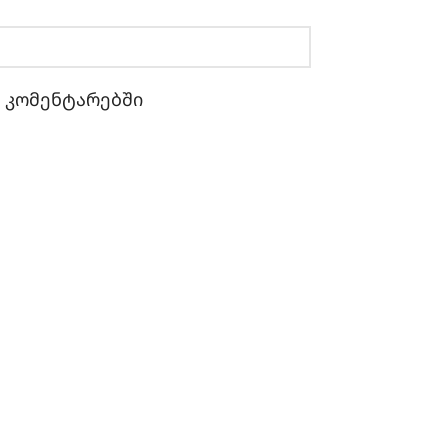
ი კომენტარებში