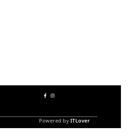
Powered by
ITLover