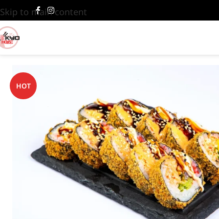
Skip to main content
HOT