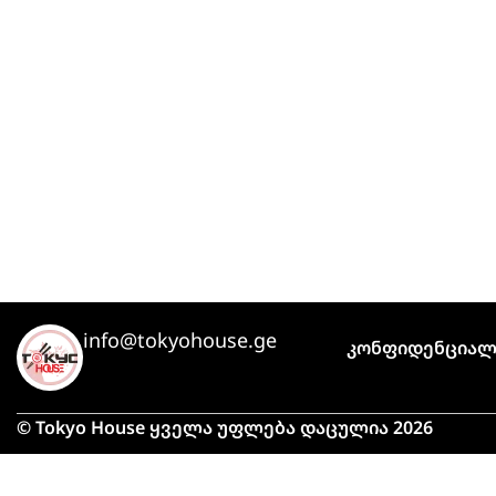
info@tokyohouse.ge
Კონფიდენციალ
© Tokyo House ყველა უფლება დაცულია 2026