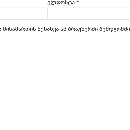
ელფოსტა
*
 მისამართის შენახვა ამ ბრაუზერში შემდგომშ