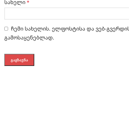
სახელი
*
ჩემი სახელის. ელფოსტისა და ვებ-გვერდის
გამოსაყენებლად.