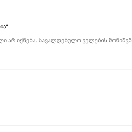
ია“
ი არ იქნება.
სავალდებულო ველების მონიშვნ