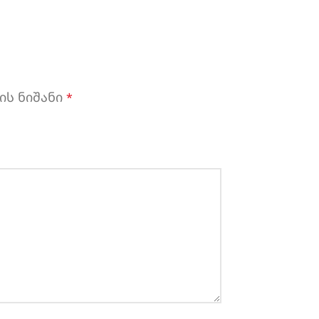
ის ნიშანი
*