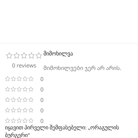
მიმოხილვა
0 reviews
მიმოხილვები ჯერ არ არის.
0
0
0
0
0
იყავით პირველი შემფასებელი: „ორაგულის
ბურგერი“