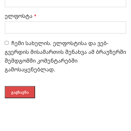
ელფოსტა
*
ჩემი სახელის. ელფოსტისა და ვებ-
გვერდის მისამართის შენახვა ამ ბრაუზერში
შემდგომში კომენტარებში
გამოსაყენებლად.