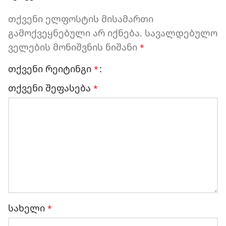
თქვენი ელფოსტის მისამართი
გამოქვეყნებული არ იქნება.
სავალდებულო
ველების მონიშვნის ნიშანი
*
თქვენი რეიტინგი
*
თქვენი შეფასება
*
სახელი
*