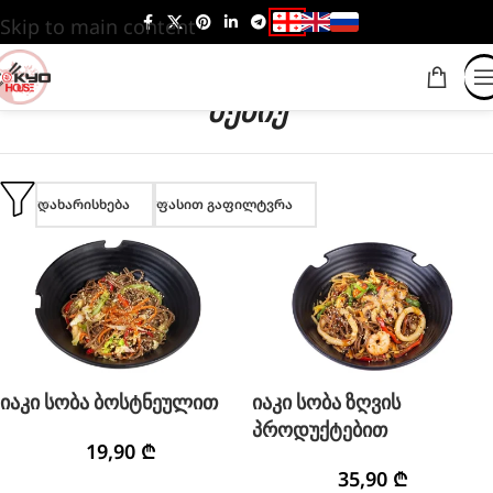
Skip to main content
ᲛᲔᲜᲘᲣ
დახარისხება
ფასით გაფილტვრა
იაკი სობა ბოსტნეულით
იაკი სობა ზღვის
პროდუქტებით
19,90
₾
35,90
₾