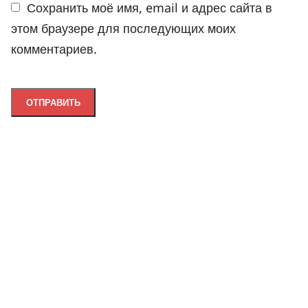
Сохранить моё имя, email и адрес сайта в
этом браузере для последующих моих
комментариев.