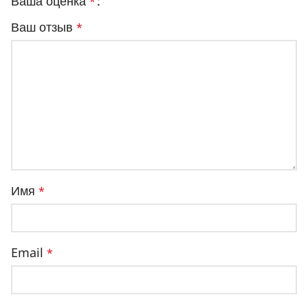
Ваша оценка
*
Ваш отзыв
*
Имя
*
Email
*