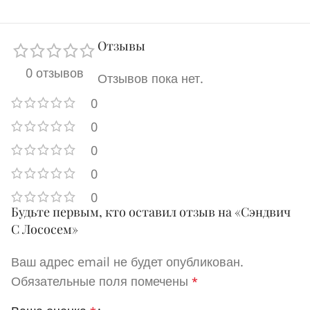
Отзывы
0 отзывов
Отзывов пока нет.
0
0
0
0
0
Будьте первым, кто оставил отзыв на «Сэндвич
С Лососем»
Ваш адрес email не будет опубликован.
Обязательные поля помечены
*