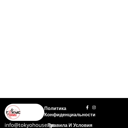
Политика
Конфиденциальности
info@tokyohouse.ge
Правила И Условия