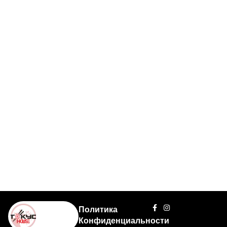
Политика
Конфиденциальности