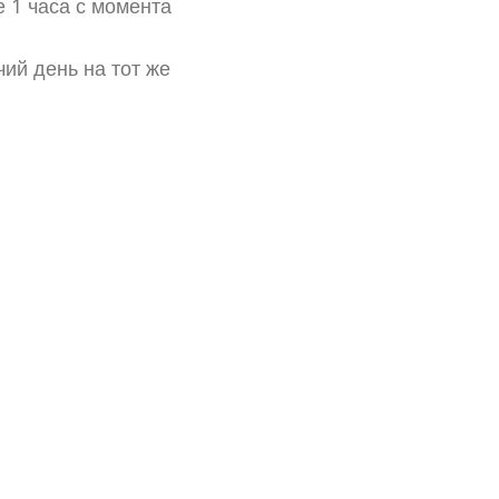
 1 часа с момента
ий день на тот же