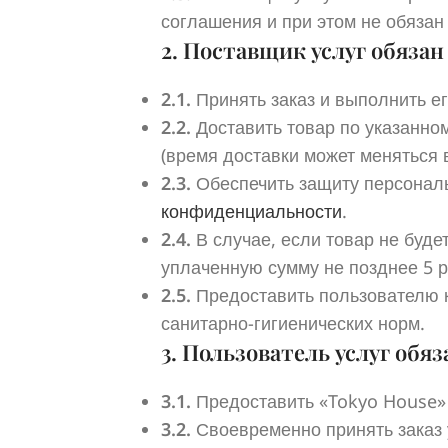
соглашения и при этом не обязан
2. Поставщик услуг обязан
2.1.
Принять заказ и выполнить ег
2.2.
Доставить товар по указанном
(время доставки может меняться 
2.3.
Обеспечить защиту персонал
конфиденциальности
.
2.4.
В случае, если товар не буде
уплаченную сумму не позднее 5 р
2.5.
Предоставить пользователю 
санитарно-гигиенических норм.
3. Пользователь услуг обяз
3.1.
Предоставить «Tokyo House» 
3.2.
Своевременно принять заказ 