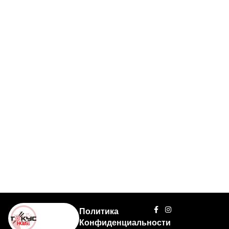
Политика
Конфиденциальности