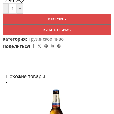
12,90
₾
-
+
В КОРЗИНУ
КУПИТЬ СЕЙЧАС
Категория:
Грузинское пиво
Поделиться
Похожие товары