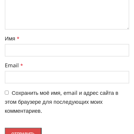
Имя
*
Email
*
Сохранить моё имя, email и адрес сайта в
этом браузере для последующих моих
комментариев.