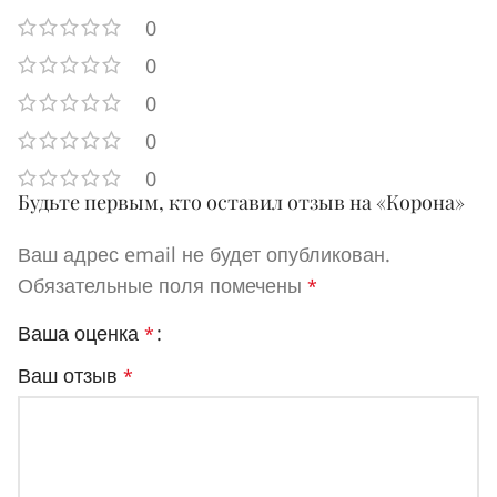
0
0
0
0
0
Будьте первым, кто оставил отзыв на «Корона»
Ваш адрес email не будет опубликован.
Обязательные поля помечены
*
Ваша оценка
*
Ваш отзыв
*