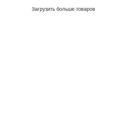
Загрузить больше товаров