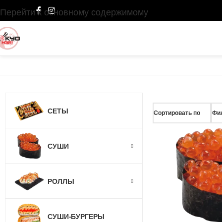
Перейти к основному содержимому
СЕТЫ
Сортировать по
Фил
СУШИ
РОЛЛЫ
СУШИ-БУРГЕРЫ