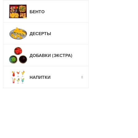
БЕНТО
ДЕСЕРТЫ
ДОБАВКИ (ЭКСТРА)
НАПИТКИ