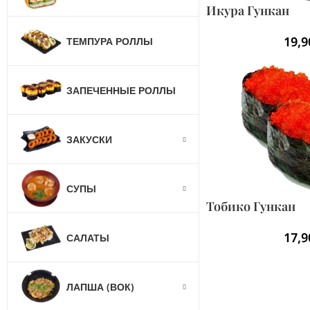
Икура Гункан
19,
ТЕМПУРА РОЛЛЫ
ЗАПЕЧЕННЫЕ РОЛЛЫ
ЗАКУСКИ
СУПЫ
Тобико Гункан
17,
САЛАТЫ
ЛАПША (ВОК)