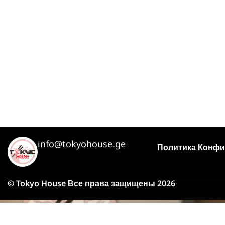
info@tokyohouse.ge
Политика Конфи
© Tokyo House Все права защищены 2026