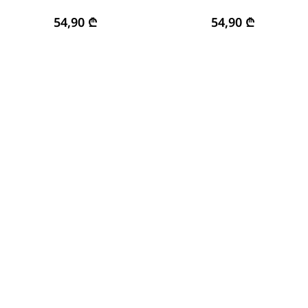
54,90
₾
54,90
₾