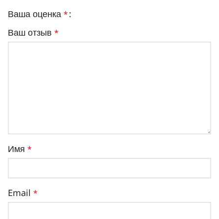
Ваша оценка
*
Ваш отзыв
*
Имя
*
Email
*