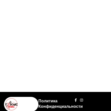
Политика
Конфиденциальности