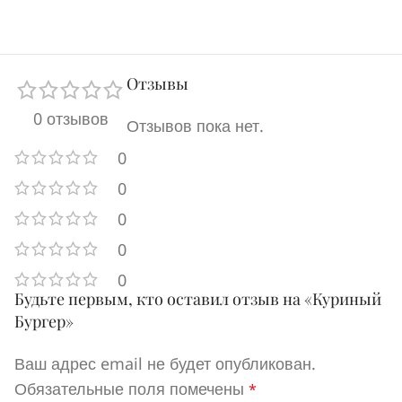
Отзывы
0 отзывов
Отзывов пока нет.
0
0
0
0
0
Будьте первым, кто оставил отзыв на «Куриный
Бургер»
Ваш адрес email не будет опубликован.
Обязательные поля помечены
*