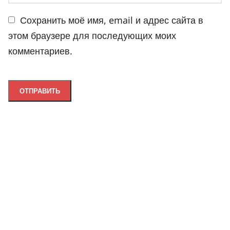
Сохранить моё имя, email и адрес сайта в
этом браузере для последующих моих
комментариев.