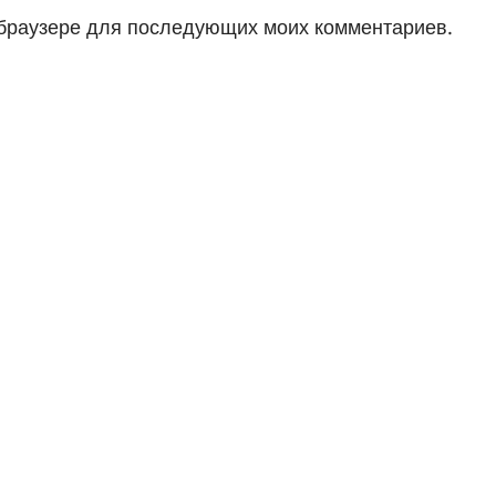
м браузере для последующих моих комментариев.