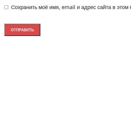
Сохранить моё имя, email и адрес сайта в это