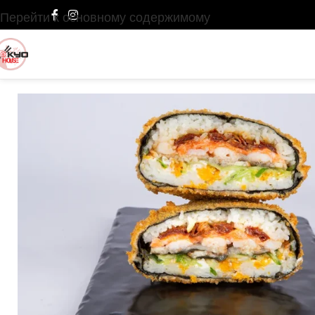
Перейти к основному содержимому