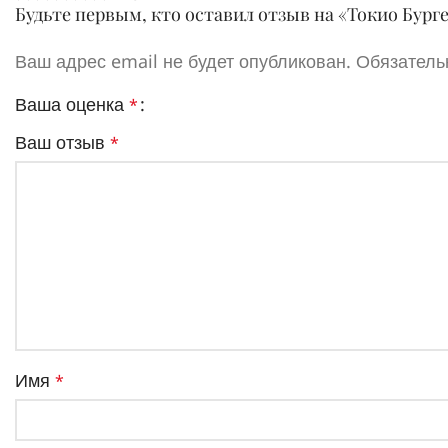
Будьте первым, кто оставил отзыв на «Токио Бург
Ваш адрес email не будет опубликован.
Обязатель
Ваша оценка
*
Ваш отзыв
*
Имя
*