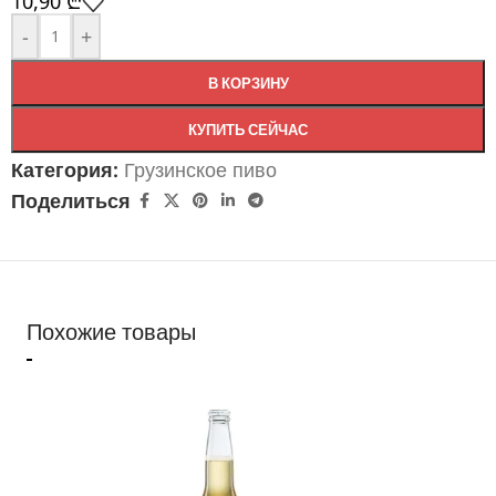
10,90
₾
-
+
В КОРЗИНУ
КУПИТЬ СЕЙЧАС
Категория:
Грузинское пиво
Поделиться
Похожие товары