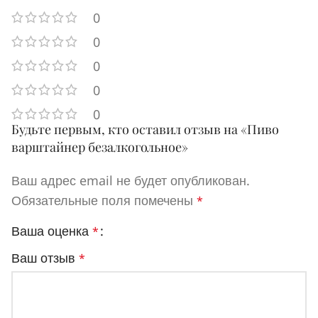
0
0
0
0
0
Будьте первым, кто оставил отзыв на «Пиво
варштайнер безалкогольное»
Ваш адрес email не будет опубликован.
Обязательные поля помечены
*
Ваша оценка
*
Ваш отзыв
*