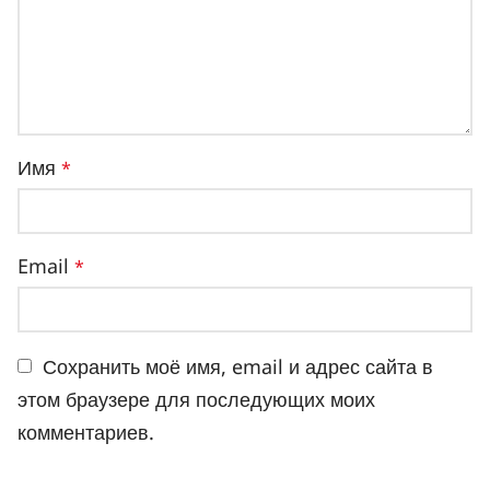
Имя
*
Email
*
Сохранить моё имя, email и адрес сайта в
этом браузере для последующих моих
комментариев.