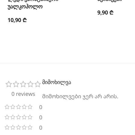
უალკოჰოლო
9,90
₾
10,90
₾
მიმოხილვა
0 reviews
მიმოხილვები ჯერ არ არის.
0
0
0