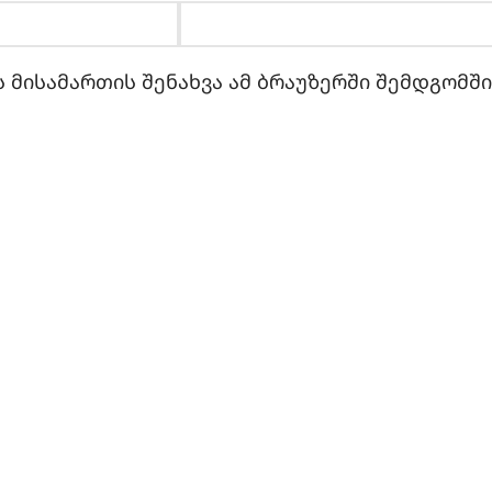
 მისამართის შენახვა ამ ბრაუზერში შემდგომშ