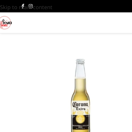
Skip to main content