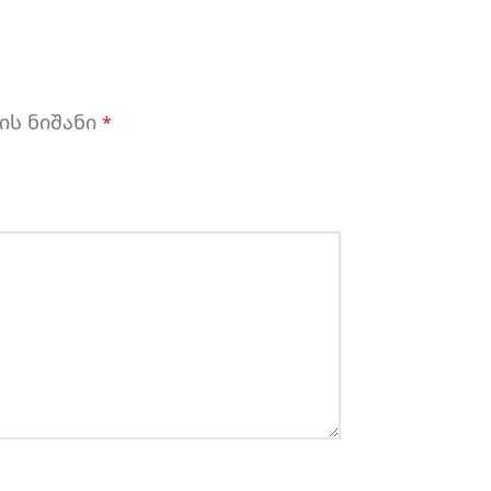
ის ნიშანი
*