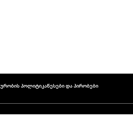
ურობის Პოლიტიკა
Წესები Და Პირობები