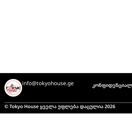
info@tokyohouse.ge
Კონფიდენციალ
© Tokyo House ყველა უფლება დაცულია 2026