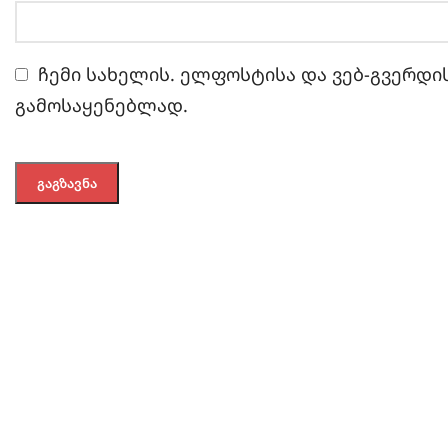
ჩემი სახელის. ელფოსტისა და ვებ-გვერდის
გამოსაყენებლად.