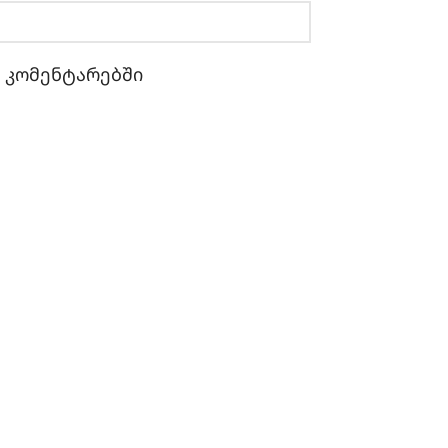
ი კომენტარებში