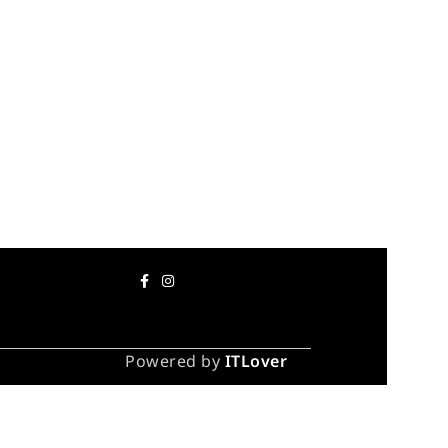
Powered by
ITLover