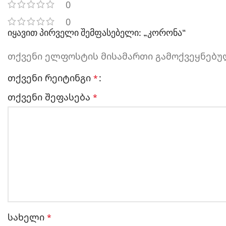
0
0
იყავით პირველი შემფასებელი: „კორონა“
თქვენი ელფოსტის მისამართი გამოქვეყნებულ
თქვენი რეიტინგი
*
თქვენი შეფასება
*
სახელი
*