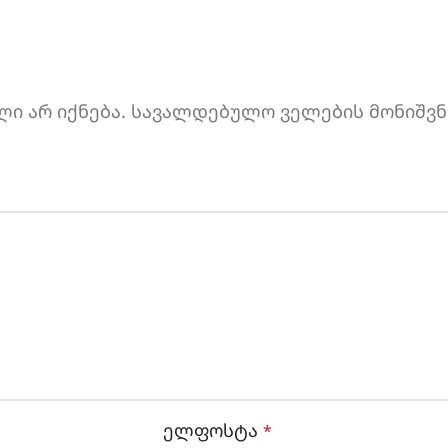
ი არ იქნება.
სავალდებულო ველების მონიშვნ
ელფოსტა
*