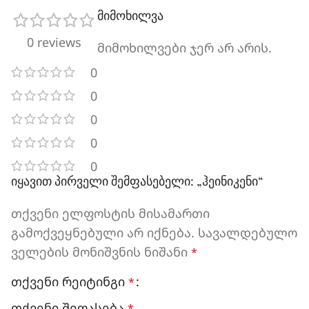
მიმოხილვა
0 reviews
მიმოხილვები ჯერ არ არის.
0
0
0
0
0
იყავით პირველი შემფასებელი: „ჰეინიკენი“
თქვენი ელფოსტის მისამართი
გამოქვეყნებული არ იქნება.
სავალდებულო
ველების მონიშვნის ნიშანი
*
თქვენი რეიტინგი
*
თქვენი შეფასება
*