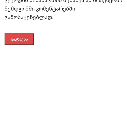
შემდგომში კომენტარებში
გამოსაყენებლად.