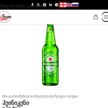
Skip to main content
მთავარი
/
მენიუ
/
სასმელები
/
ქართული ლუდი
ჰეინიკენი