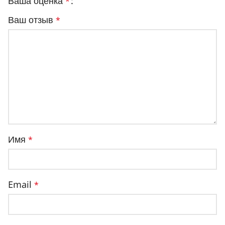
Ваша оценка
*
Ваш отзыв
*
Имя
*
Email
*