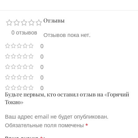
Отзывы
0 отзывов
Отзывов пока нет.
0
0
0
0
0
Будьте первым, кто оставил отзыв на «Горячий
Токио»
Ваш адрес email не будет опубликован.
Обязательные поля помечены
*