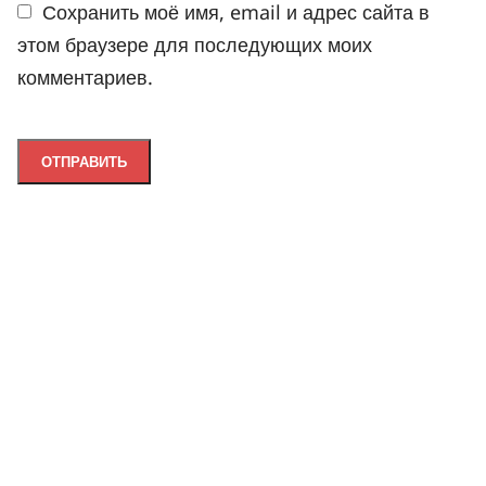
Сохранить моё имя, email и адрес сайта в
этом браузере для последующих моих
комментариев.