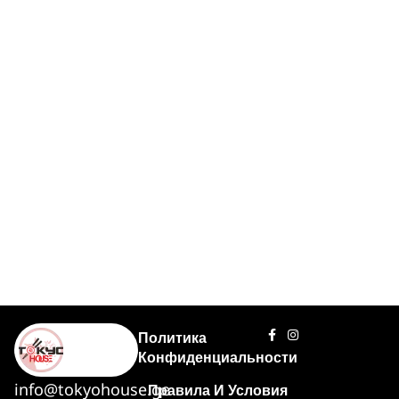
Политика
Конфиденциальности
info@tokyohouse.ge
Правила И Условия