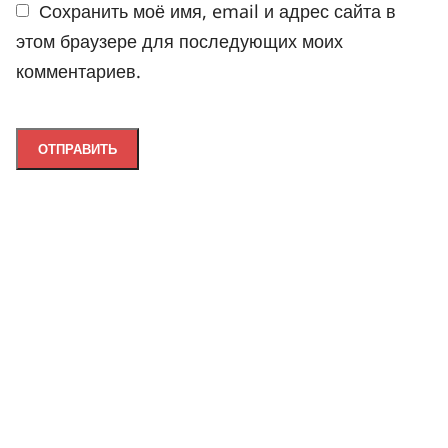
Сохранить моё имя, email и адрес сайта в
этом браузере для последующих моих
комментариев.