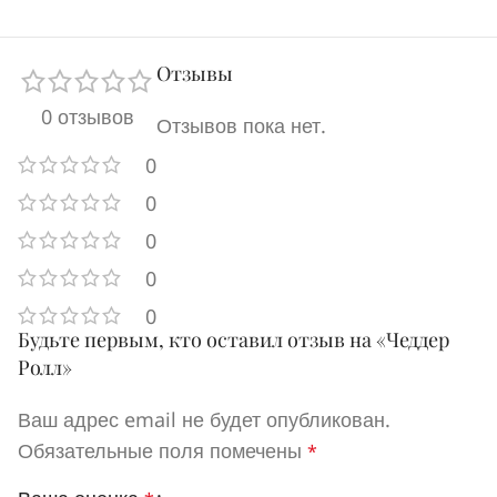
Отзывы
0 отзывов
Отзывов пока нет.
0
0
0
0
0
Будьте первым, кто оставил отзыв на «Чеддер
Ролл»
Ваш адрес email не будет опубликован.
Обязательные поля помечены
*