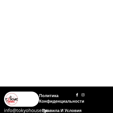
Политика
Конфиденциальности
info@tokyohouse.ge
Правила И Условия