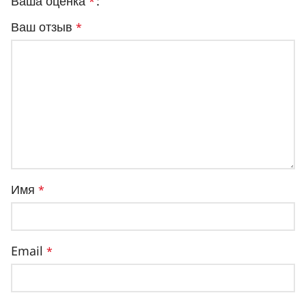
Ваша оценка
*
Ваш отзыв
*
Имя
*
Email
*