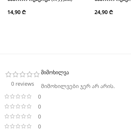
14,90
₾
24,90
₾
მიმოხილვა
0 reviews
მიმოხილვები ჯერ არ არის.
0
0
0
0