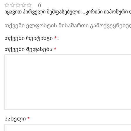
0
იყავით პირველი შემფასებელი: „კირინი იაპონური ლ
თქვენი ელფოსტის მისამართი გამოქვეყნებულ
თქვენი რეიტინგი
*
თქვენი შეფასება
*
სახელი
*