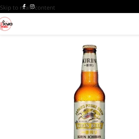
Skip to main content