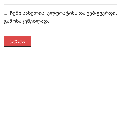
ჩემი სახელის. ელფოსტისა და ვებ-გვერდის
გამოსაყენებლად.