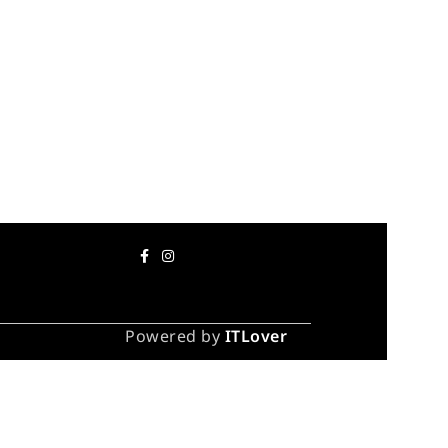
Powered by
ITLover