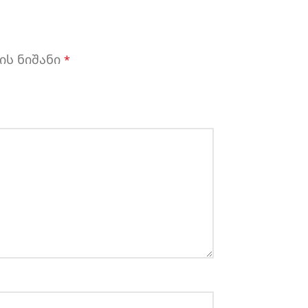
ის ნიშანი
*