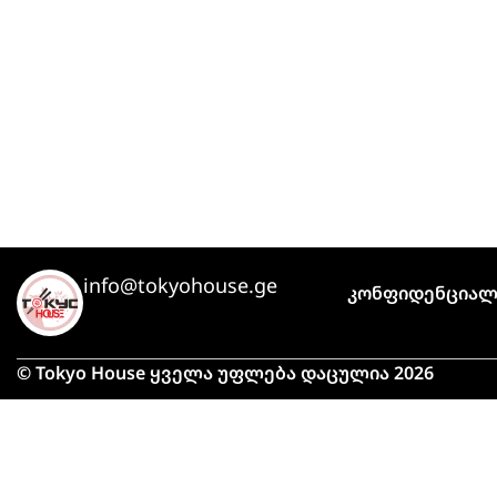
info@tokyohouse.ge
Კონფიდენციალ
© Tokyo House ყველა უფლება დაცულია 2026