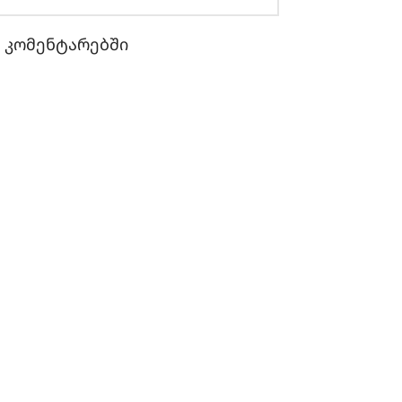
ი კომენტარებში