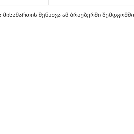
 მისამართის შენახვა ამ ბრაუზერში შემდგომშ