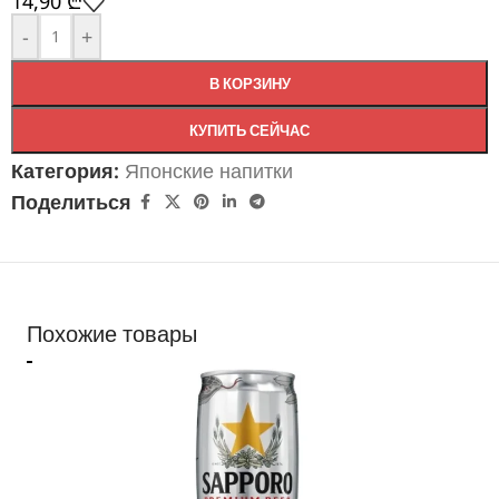
14,90
₾
-
+
В КОРЗИНУ
КУПИТЬ СЕЙЧАС
Категория:
Японские напитки
Поделиться
Похожие товары