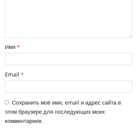
Имя
*
Email
*
Сохранить моё имя, email и адрес сайта в
этом браузере для последующих моих
комментариев.