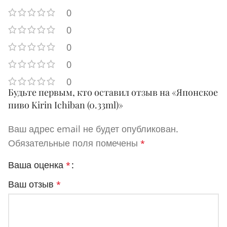
0
0
0
0
0
Будьте первым, кто оставил отзыв на «Японское
пиво Kirin Ichiban (0.33ml)»
Ваш адрес email не будет опубликован.
Обязательные поля помечены
*
Ваша оценка
*
Ваш отзыв
*