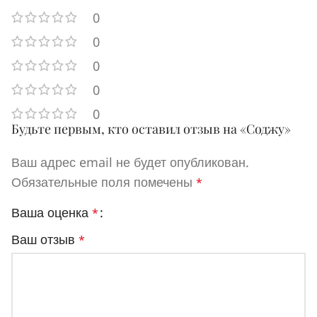
0
0
0
0
0
Будьте первым, кто оставил отзыв на «Соджу»
Ваш адрес email не будет опубликован.
Обязательные поля помечены
*
Ваша оценка
*
Ваш отзыв
*