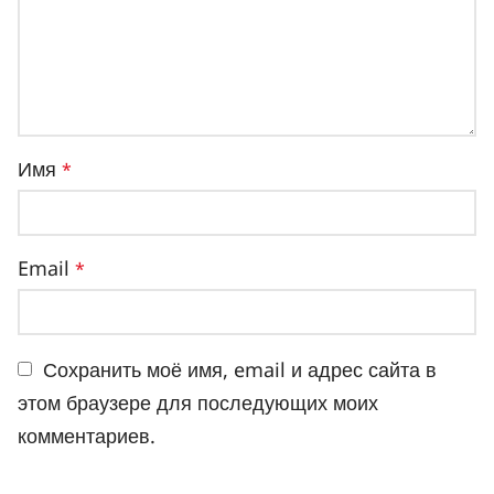
Имя
*
Email
*
Сохранить моё имя, email и адрес сайта в
этом браузере для последующих моих
комментариев.