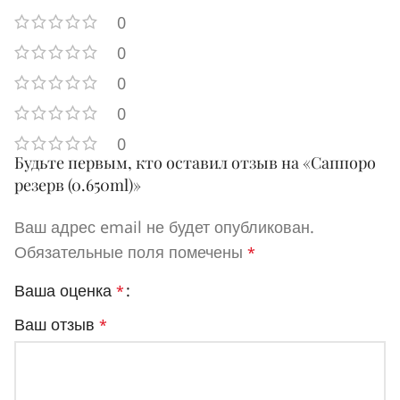
0
0
0
0
0
Будьте первым, кто оставил отзыв на «Саппоро
резерв (0.650ml)»
Ваш адрес email не будет опубликован.
Обязательные поля помечены
*
Ваша оценка
*
Ваш отзыв
*