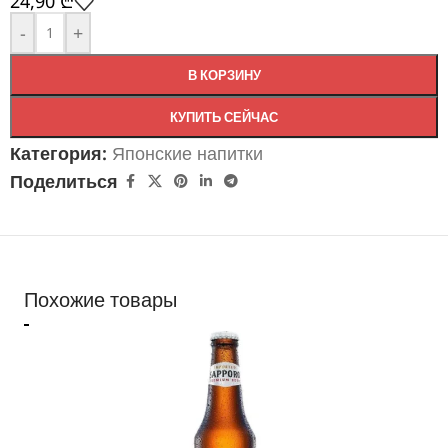
24,90
₾
-
+
В КОРЗИНУ
КУПИТЬ СЕЙЧАС
Категория:
Японские напитки
Поделиться
Похожие товары