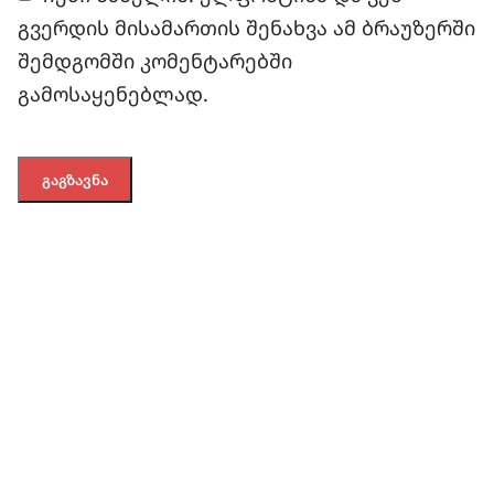
გვერდის მისამართის შენახვა ამ ბრაუზერში
შემდგომში კომენტარებში
გამოსაყენებლად.