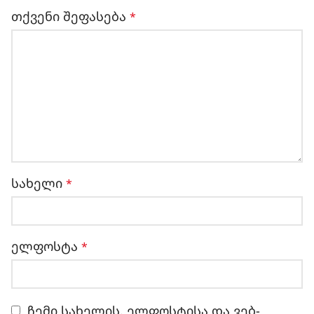
თქვენი შეფასება
*
სახელი
*
ელფოსტა
*
ჩემი სახელის. ელფოსტისა და ვებ-