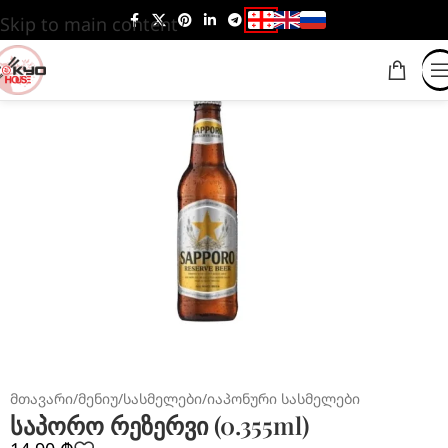
Skip to main content
მთავარი
/
მენიუ
/
სასმელები
/
იაპონური სასმელები
საპორო რეზერვი (0.355ml)