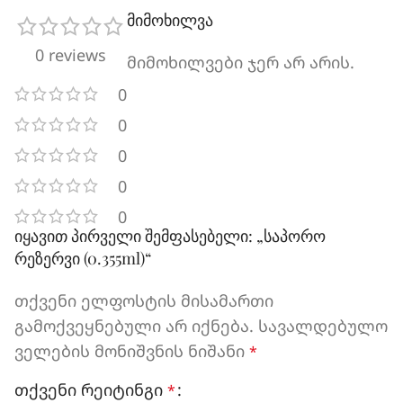
მიმოხილვა
0 reviews
მიმოხილვები ჯერ არ არის.
0
0
0
0
0
იყავით პირველი შემფასებელი: „საპორო
რეზერვი (0.355ml)“
თქვენი ელფოსტის მისამართი
გამოქვეყნებული არ იქნება.
სავალდებულო
ველების მონიშვნის ნიშანი
*
თქვენი რეიტინგი
*