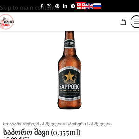
Skip to main content
მთავარი
/
მენიუ
/
სასმელები
/
იაპონური სასმელები
საპორო შავი (0.355ml)