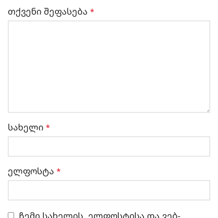
თქვენი შეფასება
*
სახელი
*
ელფოსტა
*
ჩემი სახელის. ელფოსტისა და ვებ-