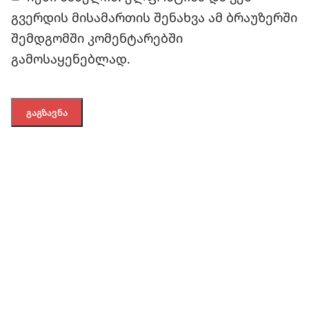
გვერდის მისამართის შენახვა ამ ბრაუზერში
შემდგომში კომენტარებში
გამოსაყენებლად.