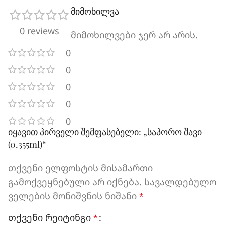
მიმოხილვა
0 reviews
მიმოხილვები ჯერ არ არის.
0
0
0
0
0
იყავით პირველი შემფასებელი: „საპორო შავი
(0.355ml)“
თქვენი ელფოსტის მისამართი
გამოქვეყნებული არ იქნება.
სავალდებულო
ველების მონიშვნის ნიშანი
*
თქვენი რეიტინგი
*