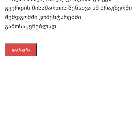
გვერდის მისამართის შენახვა ამ ბრაუზერში
შემდგომში კომენტარებში
გამოსაყენებლად.