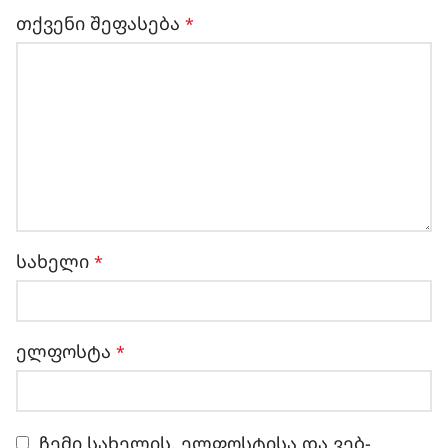
თქვენი შეფასება
*
სახელი
*
ელფოსტა
*
ჩემი სახელის. ელფოსტისა და ვებ-