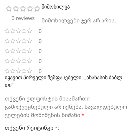
მიმოხილვა
0 reviews
მიმოხილვები ჯერ არ არის.
0
0
0
0
0
იყავით პირველი შემფასებელი: „ანანასის ბაბლ
თი“
თქვენი ელფოსტის მისამართი
გამოქვეყნებული არ იქნება.
სავალდებულო
ველების მონიშვნის ნიშანი
*
თქვენი რეიტინგი
*