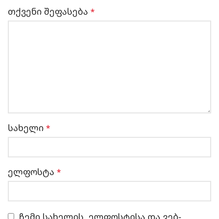
თქვენი შეფასება
*
სახელი
*
ელფოსტა
*
ჩემი სახელის. ელფოსტისა და ვებ-