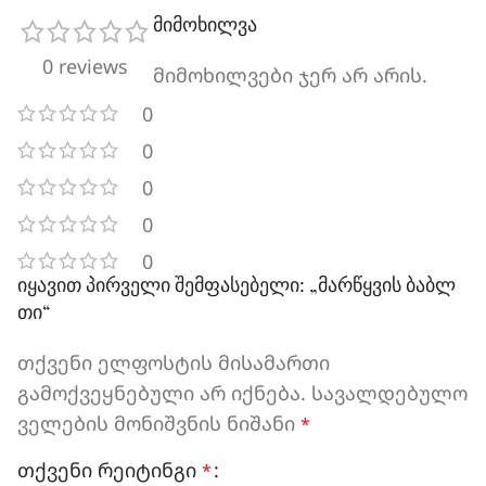
მიმოხილვა
0 reviews
მიმოხილვები ჯერ არ არის.
0
0
0
0
0
იყავით პირველი შემფასებელი: „მარწყვის ბაბლ
თი“
თქვენი ელფოსტის მისამართი
გამოქვეყნებული არ იქნება.
სავალდებულო
ველების მონიშვნის ნიშანი
*
თქვენი რეიტინგი
*