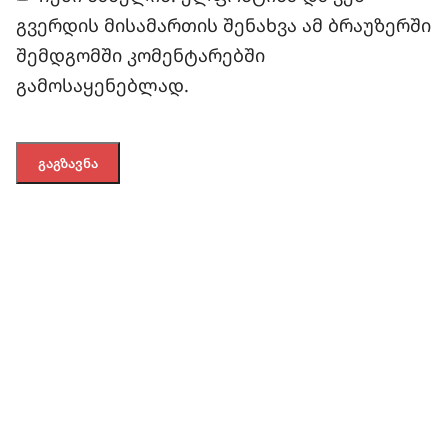
გვერდის მისამართის შენახვა ამ ბრაუზერში
შემდგომში კომენტარებში
გამოსაყენებლად.