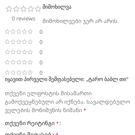
მიმოხილვა
0 reviews
მიმოხილვები ჯერ არ არის.
0
0
0
0
0
იყავით პირველი შემფასებელი: „ტარო ბაბლ თი“
თქვენი ელფოსტის მისამართი
გამოქვეყნებული არ იქნება.
სავალდებულო
ველების მონიშვნის ნიშანი
*
თქვენი რეიტინგი
*
თქვენი შეფასება
*