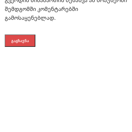
შემდგომში კომენტარებში
გამოსაყენებლად.