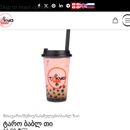
Skip to main content
მთავარი
/
მენიუ
/
სასმელები
/
ბაბლ ჩაი
ტარო ბაბლ თი