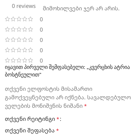
0 reviews
მიმოხილვები ჯერ არ არის.
0
0
0
0
0
იყავით პირველი შემფასებელი: „კვერცხის ატრია
ბოსტნეულით“
თქვენი ელფოსტის მისამართი
გამოქვეყნებული არ იქნება.
სავალდებულო
ველების მონიშვნის ნიშანი
*
თქვენი რეიტინგი
*
თქვენი შეფასება
*