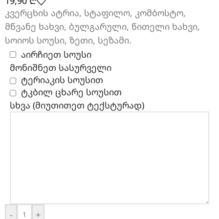
19,90
₾
კვერცხის ატრია, სტაფილო, კომბოსტო,
მწვანე ხახვი, ბულგარული, წითელი ხახვი,
სოიოს სოუსი, ზეთი, სეზამი.
აირჩიეთ სოუსი
მონიშნეთ სასურველი
ტერიაკის სოუსით
ტკბილ ცხარე სოუსით
სხვა (მიუთითეთ ტექსტურად)
-
+