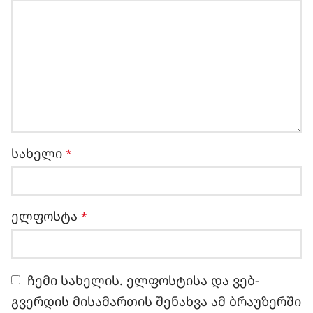
სახელი
*
ელფოსტა
*
ჩემი სახელის. ელფოსტისა და ვებ-
გვერდის მისამართის შენახვა ამ ბრაუზერში