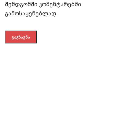
შემდგომში კომენტარებში
გამოსაყენებლად.