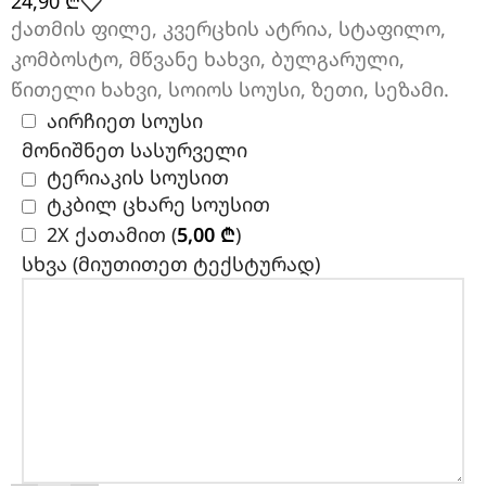
24,90
₾
ქათმის ფილე, კვერცხის ატრია, სტაფილო,
კომბოსტო, მწვანე ხახვი, ბულგარული,
წითელი ხახვი, სოიოს სოუსი, ზეთი, სეზამი.
აირჩიეთ სოუსი
მონიშნეთ სასურველი
ტერიაკის სოუსით
ტკბილ ცხარე სოუსით
2X ქათამით (
5,00
₾
)
სხვა (მიუთითეთ ტექსტურად)