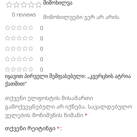
მიმოხილვა
0 reviews
მიმოხილვები ჯერ არ არის.
0
0
0
0
0
იყავით პირველი შემფასებელი: „კვერცხის ატრია
ქათმით“
თქვენი ელფოსტის მისამართი
გამოქვეყნებული არ იქნება.
სავალდებულო
ველების მონიშვნის ნიშანი
*
თქვენი რეიტინგი
*