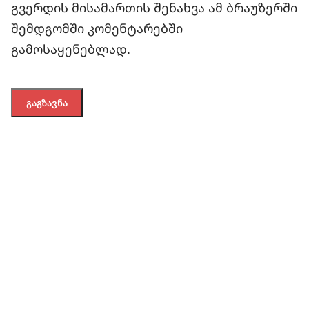
გვერდის მისამართის შენახვა ამ ბრაუზერში
შემდგომში კომენტარებში
გამოსაყენებლად.