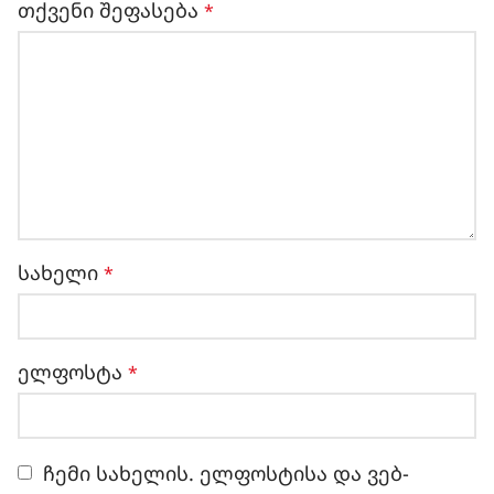
თქვენი შეფასება
*
სახელი
*
ელფოსტა
*
ჩემი სახელის. ელფოსტისა და ვებ-