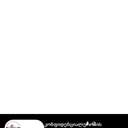
Კონფიდენციალურობის