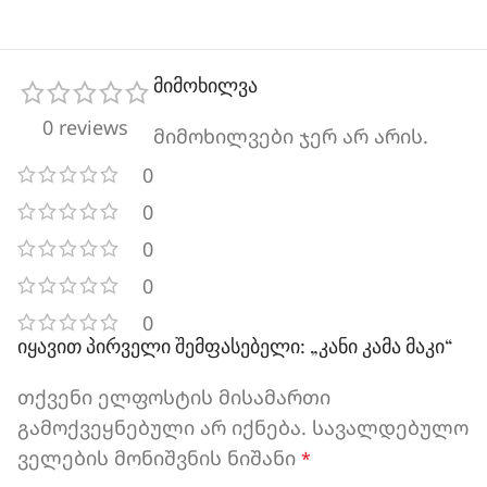
მიმოხილვა
0 reviews
მიმოხილვები ჯერ არ არის.
0
0
0
0
0
იყავით პირველი შემფასებელი: „კანი კამა მაკი“
თქვენი ელფოსტის მისამართი
გამოქვეყნებული არ იქნება.
სავალდებულო
ველების მონიშვნის ნიშანი
*