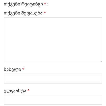
თქვენი რეიტინგი
*
თქვენი შეფასება
*
სახელი
*
ელფოსტა
*