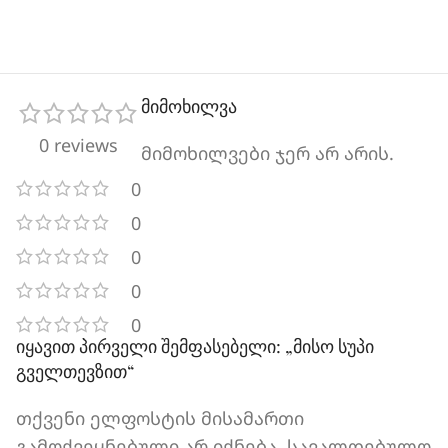
მიმოხილვა
0 reviews
მიმოხილვები ჯერ არ არის.
0
0
0
0
0
იყავით პირველი შემფასებელი: „მისო სუპი
გველთევზით“
თქვენი ელფოსტის მისამართი
გამოქვეყნებული არ იქნება.
სავალდებულო