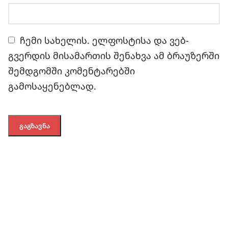
ჩემი სახელის. ელფოსტისა და ვებ-
გვერდის მისამართის შენახვა ამ ბრაუზერში
შემდგომში კომენტარებში
გამოსაყენებლად.