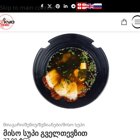
Skip to main content
მთავარი
/
მენიუ
/
წვნიანები
/
მისო სუპი
მისო სუპი გველთევზით