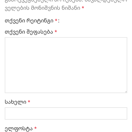
ველების მონიშვნის ნიშანი
*
თქვენი რეიტინგი
*
თქვენი შეფასება
*
სახელი
*
ელფოსტა
*