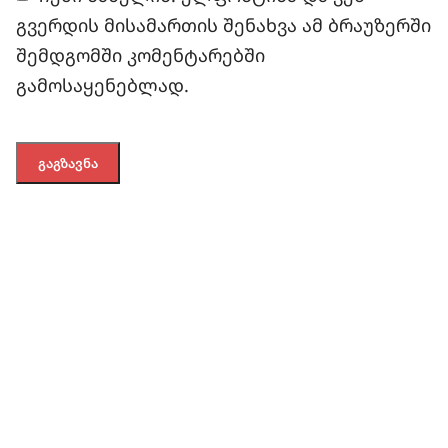
გვერდის მისამართის შენახვა ამ ბრაუზერში
შემდგომში კომენტარებში
გამოსაყენებლად.