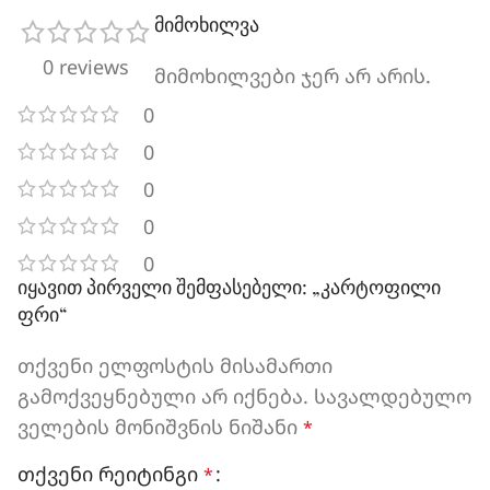
მიმოხილვა
0 reviews
მიმოხილვები ჯერ არ არის.
0
0
0
0
0
იყავით პირველი შემფასებელი: „კარტოფილი
ფრი“
თქვენი ელფოსტის მისამართი
გამოქვეყნებული არ იქნება.
სავალდებულო
ველების მონიშვნის ნიშანი
*
თქვენი რეიტინგი
*