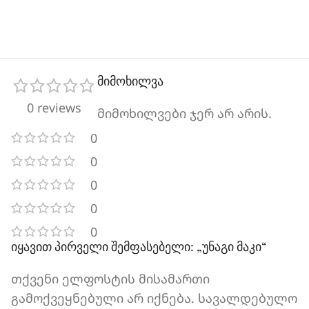
მიმოხილვა
0 reviews
მიმოხილვები ჯერ არ არის.
0
0
0
0
0
იყავით პირველი შემფასებელი: „უნაგი მაკი“
თქვენი ელფოსტის მისამართი
გამოქვეყნებული არ იქნება.
სავალდებულო