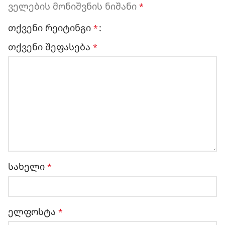
ველების მონიშვნის ნიშანი
*
თქვენი რეიტინგი
*
თქვენი შეფასება
*
სახელი
*
ელფოსტა
*