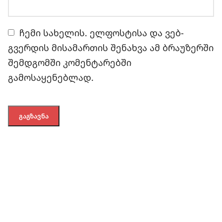
ჩემი სახელის. ელფოსტისა და ვებ-
გვერდის მისამართის შენახვა ამ ბრაუზერში
შემდგომში კომენტარებში
გამოსაყენებლად.