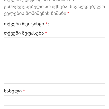
გამოქვეყნებული არ იქნება.
სავალდებულო
ველების მონიშვნის ნიშანი
*
თქვენი რეიტინგი
*
თქვენი შეფასება
*
სახელი
*