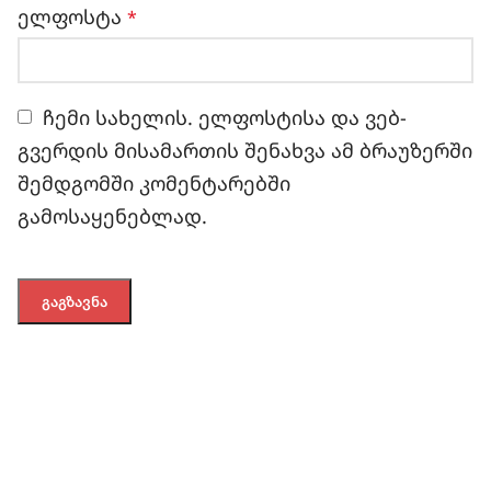
ელფოსტა
*
ჩემი სახელის. ელფოსტისა და ვებ-
გვერდის მისამართის შენახვა ამ ბრაუზერში
შემდგომში კომენტარებში
გამოსაყენებლად.