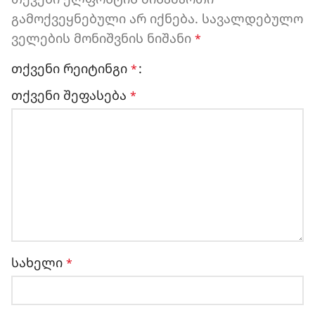
გამოქვეყნებული არ იქნება.
სავალდებულო
ველების მონიშვნის ნიშანი
*
თქვენი რეიტინგი
*
თქვენი შეფასება
*
სახელი
*