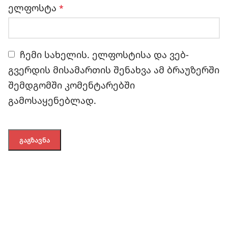
ელფოსტა
*
ჩემი სახელის. ელფოსტისა და ვებ-
გვერდის მისამართის შენახვა ამ ბრაუზერში
შემდგომში კომენტარებში
გამოსაყენებლად.