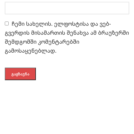
ჩემი სახელის. ელფოსტისა და ვებ-
გვერდის მისამართის შენახვა ამ ბრაუზერში
შემდგომში კომენტარებში
გამოსაყენებლად.