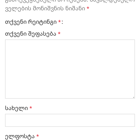
ველების მონიშვნის ნიშანი
*
თქვენი რეიტინგი
*
თქვენი შეფასება
*
სახელი
*
ელფოსტა
*