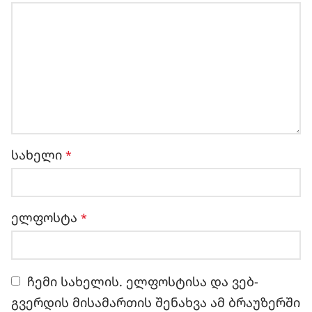
სახელი
*
ელფოსტა
*
ჩემი სახელის. ელფოსტისა და ვებ-
გვერდის მისამართის შენახვა ამ ბრაუზერში