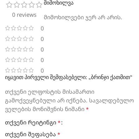
მიმოხილვა
0 reviews
მიმოხილვები ჯერ არ არის.
0
0
0
0
0
იყავით პირველი შემფასებელი: „ბრინჯი ქათმით“
თქვენი ელფოსტის მისამართი
გამოქვეყნებული არ იქნება.
სავალდებულო
ველების მონიშვნის ნიშანი
*
თქვენი რეიტინგი
*
თქვენი შეფასება
*