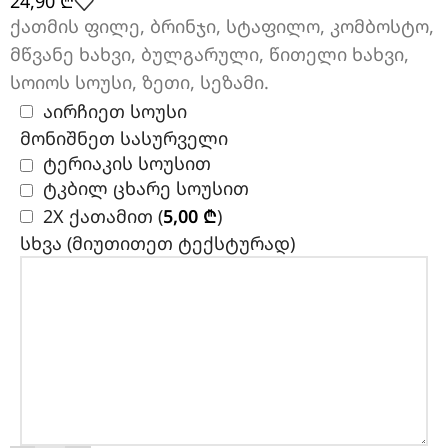
24,90
₾
ქათმის ფილე, ბრინჯი, სტაფილო, კომბოსტო,
მწვანე ხახვი, ბულგარული, წითელი ხახვი,
სოიოს სოუსი, ზეთი, სეზამი.
აირჩიეთ სოუსი
მონიშნეთ სასურველი
ტერიაკის სოუსით
ტკბილ ცხარე სოუსით
2X ქათამით (
5,00
₾
)
სხვა (მიუთითეთ ტექსტურად)