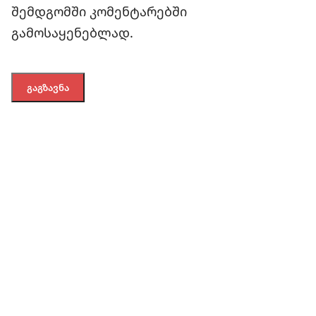
შემდგომში კომენტარებში
გამოსაყენებლად.