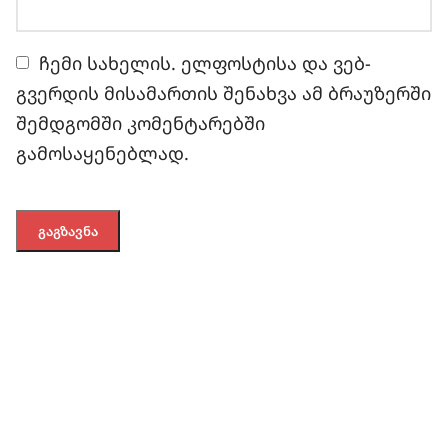
ჩემი სახელის. ელფოსტისა და ვებ-
გვერდის მისამართის შენახვა ამ ბრაუზერში
შემდგომში კომენტარებში
გამოსაყენებლად.