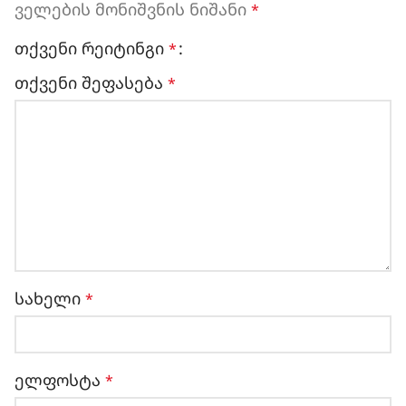
ველების მონიშვნის ნიშანი
*
თქვენი რეიტინგი
*
თქვენი შეფასება
*
სახელი
*
ელფოსტა
*