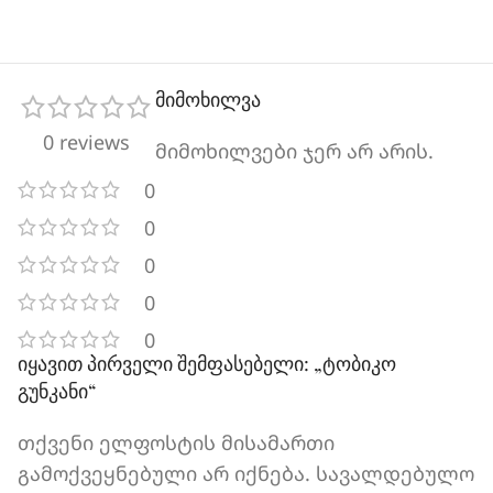
მიმოხილვა
0 reviews
მიმოხილვები ჯერ არ არის.
0
0
0
0
0
იყავით პირველი შემფასებელი: „ტობიკო
გუნკანი“
თქვენი ელფოსტის მისამართი
გამოქვეყნებული არ იქნება.
სავალდებულო