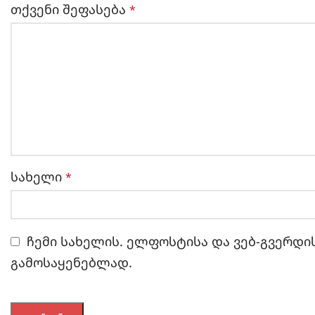
თქვენი შეფასება
*
სახელი
*
ჩემი სახელის. ელფოსტისა და ვებ-გვერდის
გამოსაყენებლად.