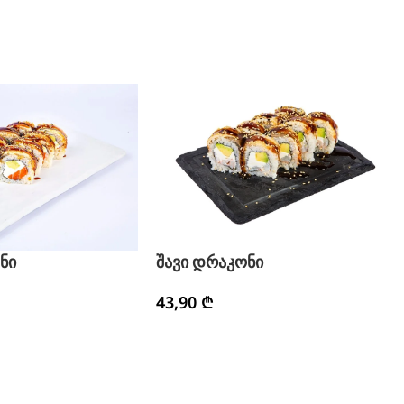
ნი
შავი დრაკონი
43,90
₾