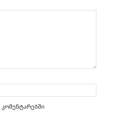
ი კომენტარებში