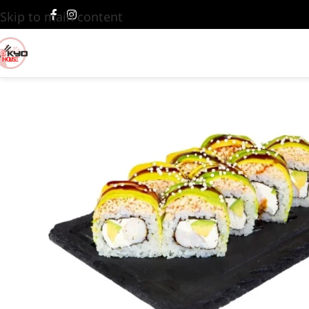
Skip to main content