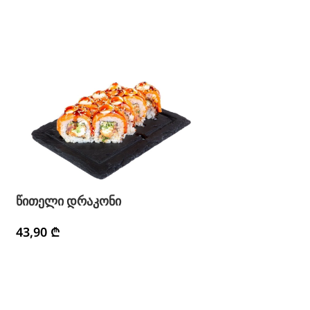
წითელი დრაკონი
43,90
₾