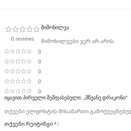
მიმოხილვა
0 reviews
მიმოხილვები ჯერ არ არის.
0
0
0
0
0
იყავით პირველი შემფასებელი: „მწვანე დრაკონი“
თქვენი ელფოსტის მისამართი გამოქვეყნებულ
თქვენი რეიტინგი
*