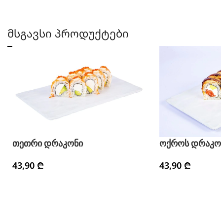
მსგავსი პროდუქტები
თეთრი დრაკონი
ოქროს დრაკო
43,90
₾
43,90
₾