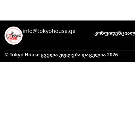
info@tokyohouse.ge
Კონფიდენციალ
© Tokyo House ყველა უფლება დაცულია 2026
მაღ
მიტ