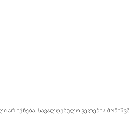
ი არ იქნება.
სავალდებულო ველების მონიშვნ