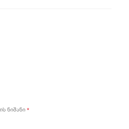
ის ნიშანი
*