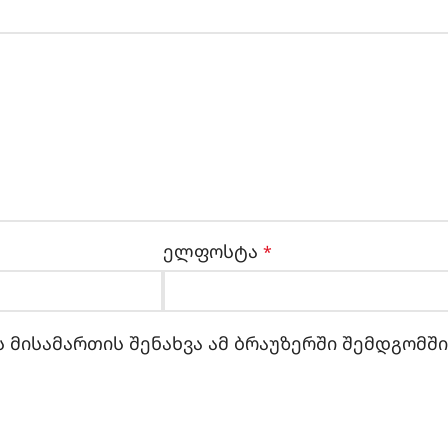
ელფოსტა
*
 მისამართის შენახვა ამ ბრაუზერში შემდგომშ