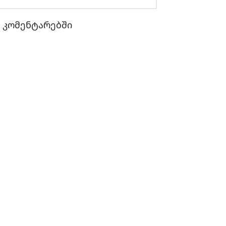
ი კომენტარებში