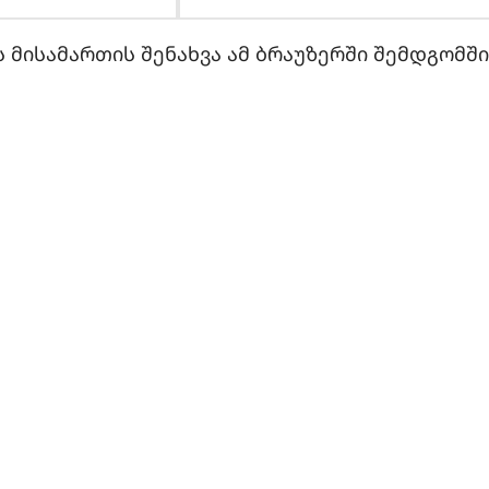
 მისამართის შენახვა ამ ბრაუზერში შემდგომშ