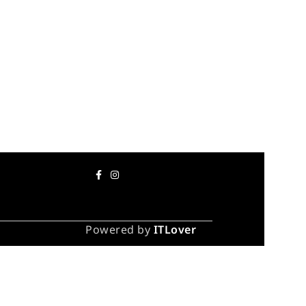
Powered by
ITLover