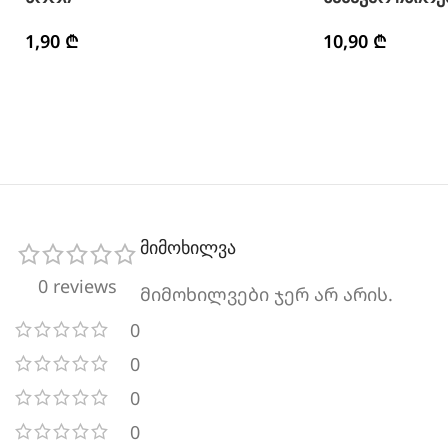
1,90
₾
10,90
₾
მიმოხილვა
0 reviews
მიმოხილვები ჯერ არ არის.
0
0
0
0