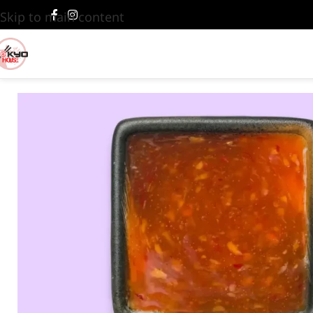
Skip to main content