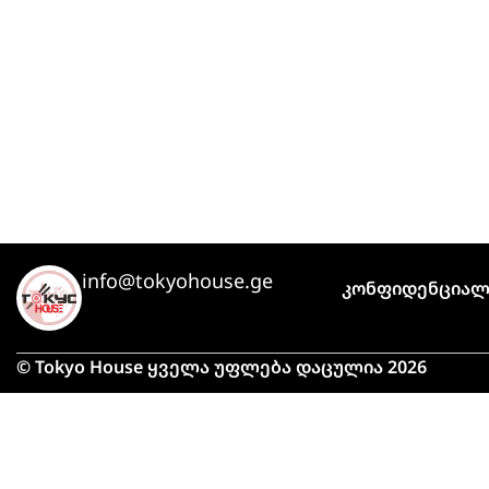
info@tokyohouse.ge
Კონფიდენციალ
© Tokyo House ყველა უფლება დაცულია 2026