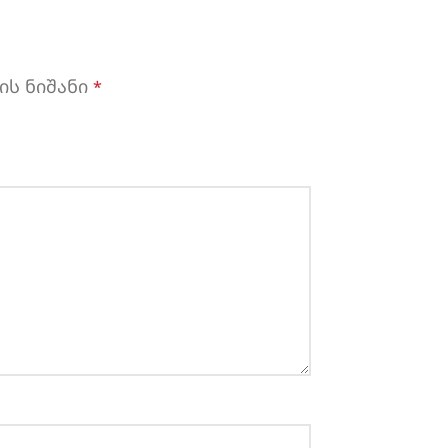
ის ნიშანი
*