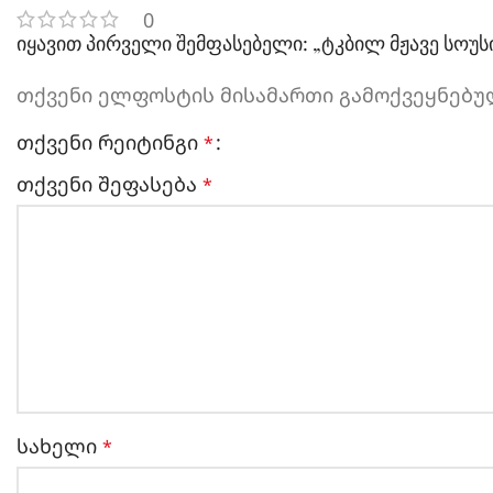
0
იყავით პირველი შემფასებელი: „ტკბილ მჟავე სოუსი 
თქვენი ელფოსტის მისამართი გამოქვეყნებულ
თქვენი რეიტინგი
*
თქვენი შეფასება
*
სახელი
*