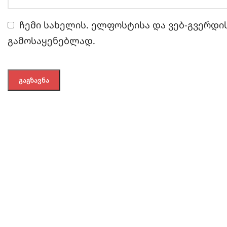
ჩემი სახელის. ელფოსტისა და ვებ-გვერდის
გამოსაყენებლად.