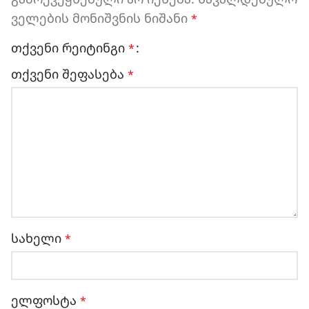
ველების მონიშვნის ნიშანი
*
თქვენი რეიტინგი
*
თქვენი შეფასება
*
სახელი
*
ელფოსტა
*