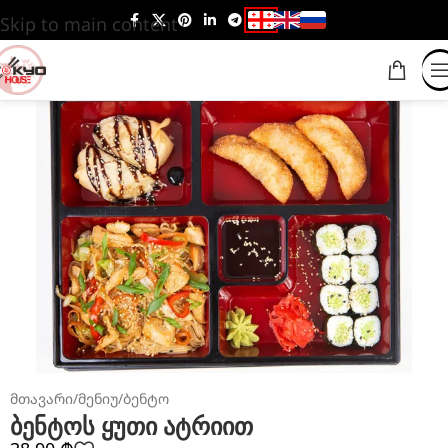
Skip to main content
მთავარი
/
მენიუ
/
ბენტო
ბენტოს ყუთი ატრიით