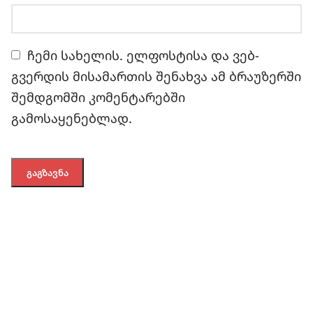
ჩემი სახელის. ელფოსტისა და ვებ-
გვერდის მისამართის შენახვა ამ ბრაუზერში
შემდგომში კომენტარებში
გამოსაყენებლად.