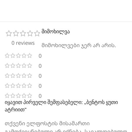
მიმოხილვა
0 reviews
მიმოხილვები ჯერ არ არის.
0
0
0
0
0
იყავით პირველი შემფასებელი: „ბენტოს ყუთი
ატრიით“
თქვენი ელფოსტის მისამართი
გამოქვეყნებული არ იქნება.
სავალდებულო