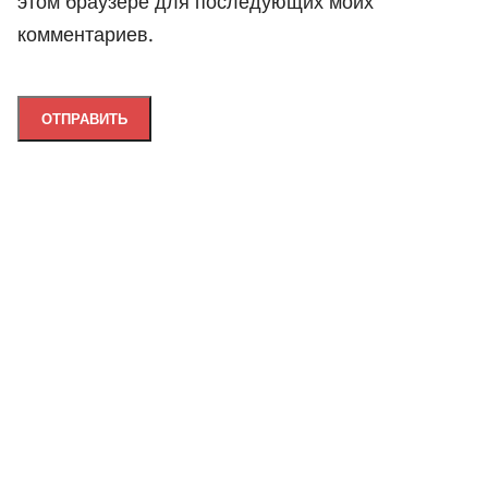
этом браузере для последующих моих
комментариев.