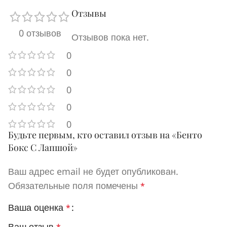
Отзывы
0 отзывов
Отзывов пока нет.
0
0
0
0
0
Будьте первым, кто оставил отзыв на «Бенто
Бокс С Лапшой»
Ваш адрес email не будет опубликован.
Обязательные поля помечены
*
Ваша оценка
*
Ваш отзыв
*