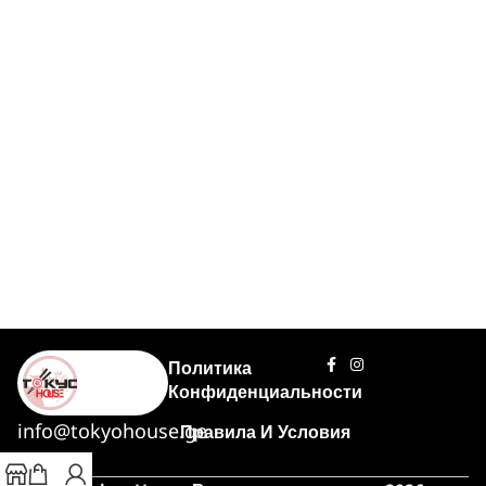
Политика
Конфиденциальности
info@tokyohouse.ge
Правила И Условия